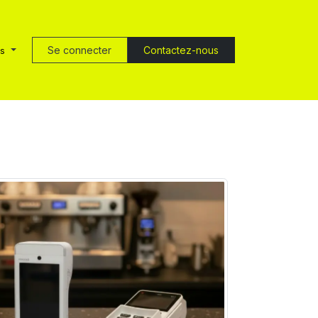
Se connecter
Contactez-nous
is