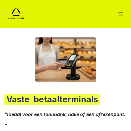
Vaste betaalterminals
"Ideaal voor een toonbank, balie of een afrekenpunt.
"