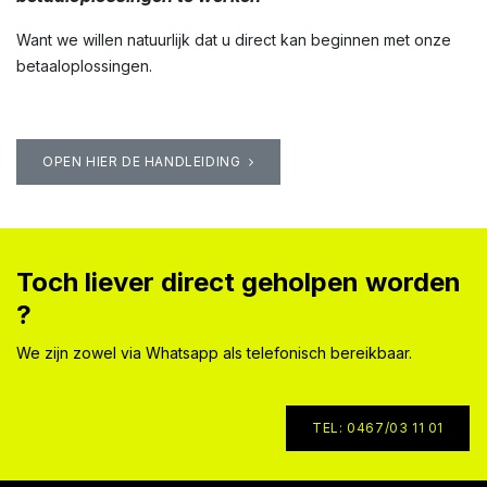
Want we willen natuurlijk dat u direct kan beginnen met onze
betaaloplossingen.
OPEN HIER DE HANDLEIDING
Toch liever direct geholpen worden
?
We zijn zowel via Whatsapp als telefonisch bereikbaar.
TEL: 0467/03 11 01