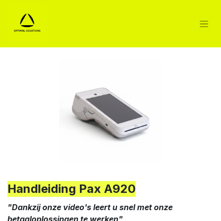
Handleiding Pax A920
"Dankzij onze video's leert u snel met onze
betaaloplossingen te werken"