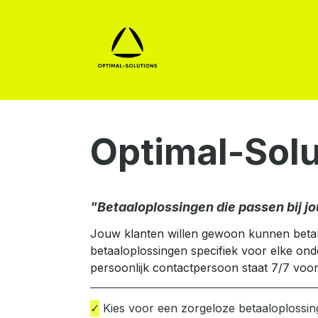
Betaaloplossingen
Se
Optimal-Solu
"Betaaloplossingen die passen bij j
Jouw klanten willen gewoon kunnen betal
betaaloplossingen specifiek voor elke ond
persoonlijk contactpersoon staat 7/7 voor
✓
Kies voor een zorgeloze betaaloplossin