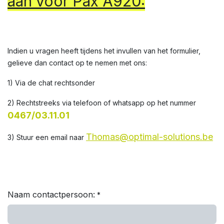
aan voor Pax A920:
Indien u vragen heeft tijdens het invullen van het formulier,
gelieve dan contact op te nemen met ons:
1) Via de chat rechtsonder
2) Rechtstreeks via telefoon of whatsapp op het nummer
0467/03.11.01
Thomas@optimal-solutions.be
3) Stuur een email naar
Naam contactpersoon:
*