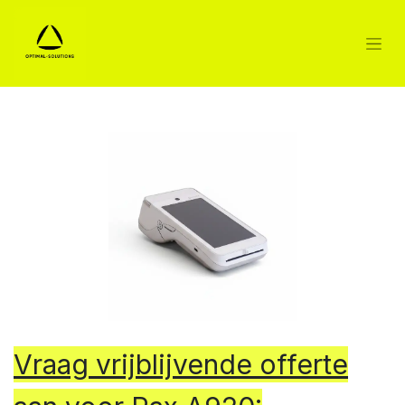
Vraag vrijblijvende offerte