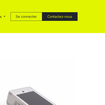
Se connecter
Contactez-nous
is